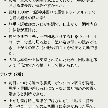
おける成長度が読みやすかった。
距離 1800m は阪神外回りで重賞トライアルとして
も過去相性の良い条件。
騎手・調教師コンビが好調で、仕上がり・調教内容
に信頼が置けた。
展開予測で「先団～中団あたりで流れをつくり、4
コーナーで差し切る差し・追い込み型」の読みがで
き、上がりの速さ（34秒台前半）が必要と判断でき
た。
人気も本命〜上位支持されていたため、回収率を考
えて「信頼できる軸」として据えられた。
テレサ（2着）
前目につけて運べる脚質、ポジション取りが得意。
馬場・展開が差し有利にならない限り前めの位置が
活きると判断できた。
上がり差は勝ち馬ほどではないが、「粘り・持続
力」やコーナーでの立ち回りに定評があった馬で、