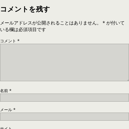
コメントを残す
メールアドレスが公開されることはありません。
*
が付いて
いる欄は必須項目です
コメント
*
名前
*
メール
*
サイト