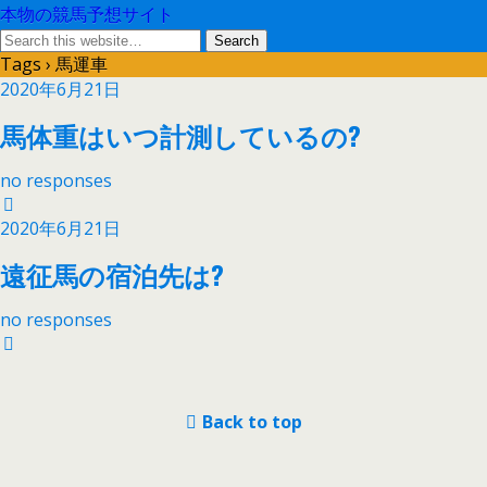
本物の競馬予想サイト
Tags › 馬運車
2020年6月21日
馬体重はいつ計測しているの?
no responses
2020年6月21日
遠征馬の宿泊先は?
no responses
Back to top