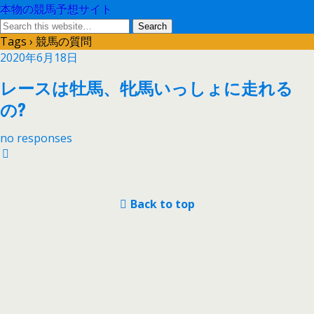
本物の競馬予想サイト
Tags › 競馬の質問
2020年6月18日
レースは牡馬、牝馬いっしょに走れる
の?
no responses
Back to top