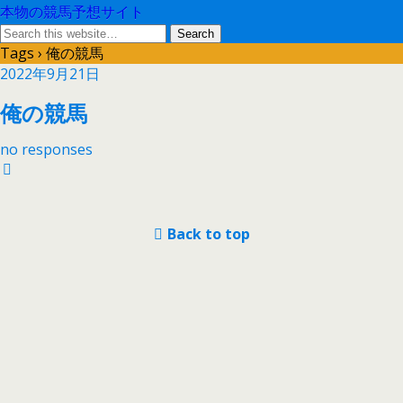
本物の競馬予想サイト
Tags › 俺の競馬
2022年9月21日
俺の競馬
no responses
Back to top