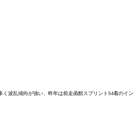
走が多く波乱傾向が強い、昨年は前走函館スプリントS4着のイン