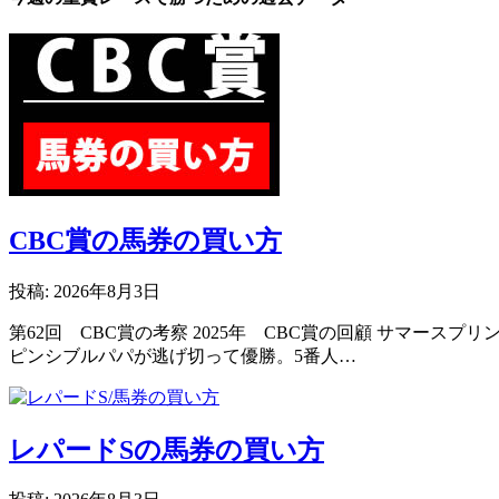
CBC賞の馬券の買い方
投稿: 2026年8月3日
第62回 CBC賞の考察 2025年 CBC賞の回顧 サマー
ピンシブルパパが逃げ切って優勝。5番人…
レパードSの馬券の買い方