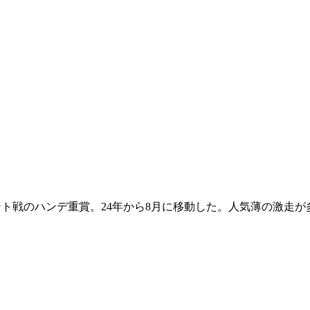
スプリント戦のハンデ重賞。24年から8月に移動した。人気薄の激