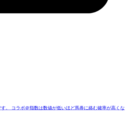
です。 コラボ＠指数は数値が低いほど馬券に絡む確率が高くな