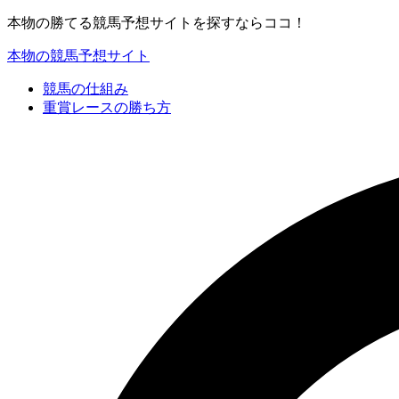
本物の勝てる競馬予想サイトを探すならココ！
本物の競馬予想サイト
競馬の仕組み
重賞レースの勝ち方