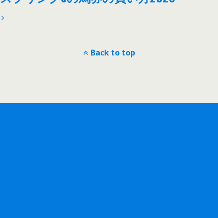
Back to top