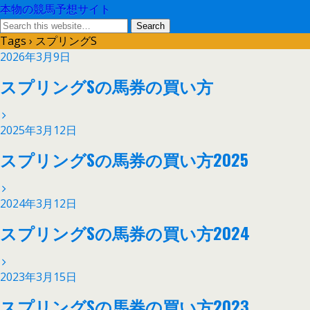
本物の競馬予想サイト
Tags › スプリングS
2026年3月9日
スプリングSの馬券の買い方
2025年3月12日
スプリングSの馬券の買い方2025
2024年3月12日
スプリングSの馬券の買い方2024
2023年3月15日
スプリングSの馬券の買い方2023