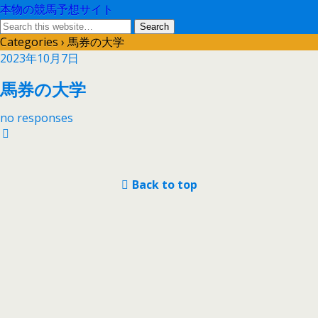
本物の競馬予想サイト
Categories ›
馬券の大学
2023年10月7日
馬券の大学
no responses
Back to top