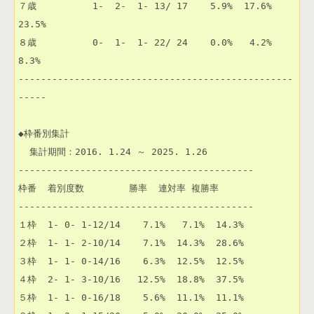
７歳          1-  2-  1- 13/ 17    5.9%  17.6%  
23.5% 

８歳          0-  1-  1- 22/ 24    0.0%   4.2%   
8.3% 

-------------------------------------------------
-----

◆枠番別集計

  集計期間：2016. 1.24 ～ 2025. 1.26

------------------------------------------

枠番  着別度数        勝率  連対率 複勝率 

------------------------------------------

１枠  1- 0- 1-12/14    7.1%   7.1%  14.3% 

２枠  1- 1- 2-10/14    7.1%  14.3%  28.6% 

３枠  1- 1- 0-14/16    6.3%  12.5%  12.5% 

４枠  2- 1- 3-10/16   12.5%  18.8%  37.5% 

５枠  1- 1- 0-16/18    5.6%  11.1%  11.1% 
