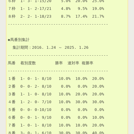
６枠  1- 3- 1-15/20    5.0%  20.0%  25.0% 

７枠  1- 1- 2-17/21    4.8%   9.5%  19.0% 

８枠  2- 2- 1-18/23    8.7%  17.4%  21.7% 

------------------------------------------

◆馬番別集計

  集計期間：2016. 1.24 ～ 2025. 1.26

------------------------------------------

馬番  着別度数        勝率  連対率 複勝率 

------------------------------------------

１番  1- 0- 1- 8/10   10.0%  10.0%  20.0% 

２番  0- 0- 2- 8/10    0.0%   0.0%  20.0% 

３番  1- 1- 0- 8/10   10.0%  20.0%  20.0% 

４番  1- 2- 0- 7/10   10.0%  30.0%  30.0% 

５番  0- 0- 0-10/10    0.0%   0.0%   0.0% 

６番  0- 0- 1- 9/10    0.0%   0.0%  10.0% 

７番  1- 0- 1- 8/10   10.0%  10.0%  20.0% 

８番  3- 0- 1- 6/10   30.0%  30.0%  40.0% 
