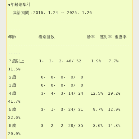
◆年齢別集計

  集計期間：2016. 1.24 ～ 2025. 1.26

-------------------------------------------------
-----

年齢         着別度数             勝率  連対率 複勝率 

-------------------------------------------------
-----

７歳以上      1-  3-  2- 46/ 52    1.9%   7.7%  
11.5% 

２歳          0-  0-  0-  0/  0                       

３歳          0-  0-  0-  0/  0                       

４歳          3-  4-  3- 14/ 24   12.5%  29.2%  
41.7% 

５歳          3-  1-  3- 24/ 31    9.7%  12.9%  
22.6% 

６歳          3-  2-  2- 28/ 35    8.6%  14.3%  
20.0% 
