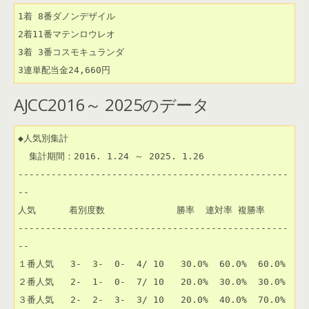
1着 8番ダノンデザイル

2着11番マテンロウレオ

3着 3番コスモキュランダ

3連単配当金24,660円
AJCC2016～ 2025のデータ
◆人気別集計

  集計期間：2016. 1.24 ～ 2025. 1.26

-------------------------------------------------
--

人気      着別度数             勝率  連対率 複勝率 

-------------------------------------------------
--

１番人気   3-  3-  0-  4/ 10   30.0%  60.0%  60.0% 

２番人気   2-  1-  0-  7/ 10   20.0%  30.0%  30.0% 

３番人気   2-  2-  3-  3/ 10   20.0%  40.0%  70.0% 
