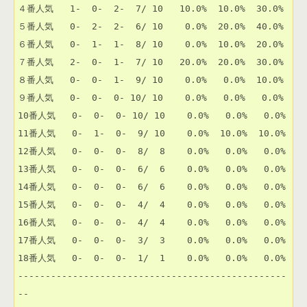
４番人気   1-  0-  2-  7/ 10   10.0%  10.0%  30.0% 

５番人気   0-  2-  2-  6/ 10    0.0%  20.0%  40.0% 

６番人気   0-  1-  1-  8/ 10    0.0%  10.0%  20.0% 

７番人気   2-  0-  1-  7/ 10   20.0%  20.0%  30.0% 

８番人気   0-  0-  1-  9/ 10    0.0%   0.0%  10.0% 

９番人気   0-  0-  0- 10/ 10    0.0%   0.0%   0.0% 

10番人気   0-  0-  0- 10/ 10    0.0%   0.0%   0.0% 

11番人気   0-  1-  0-  9/ 10    0.0%  10.0%  10.0% 

12番人気   0-  0-  0-  8/  8    0.0%   0.0%   0.0% 

13番人気   0-  0-  0-  6/  6    0.0%   0.0%   0.0% 

14番人気   0-  0-  0-  6/  6    0.0%   0.0%   0.0% 

15番人気   0-  0-  0-  4/  4    0.0%   0.0%   0.0% 

16番人気   0-  0-  0-  4/  4    0.0%   0.0%   0.0% 

17番人気   0-  0-  0-  3/  3    0.0%   0.0%   0.0% 

18番人気   0-  0-  0-  1/  1    0.0%   0.0%   0.0% 

-------------------------------------------------
--
