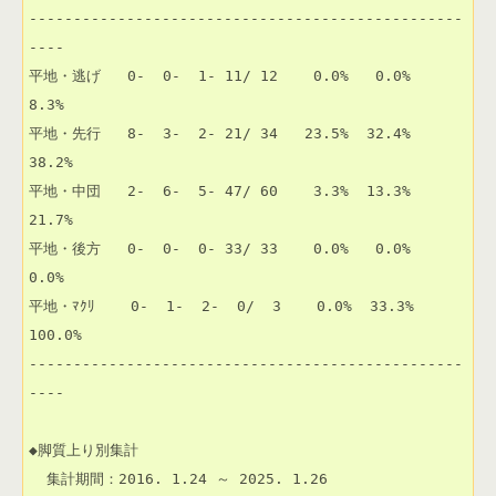
-------------------------------------------------
----

平地・逃げ   0-  0-  1- 11/ 12    0.0%   0.0%   
8.3% 

平地・先行   8-  3-  2- 21/ 34   23.5%  32.4%  
38.2% 

平地・中団   2-  6-  5- 47/ 60    3.3%  13.3%  
21.7% 

平地・後方   0-  0-  0- 33/ 33    0.0%   0.0%   
0.0% 

平地・ﾏｸﾘ    0-  1-  2-  0/  3    0.0%  33.3% 
100.0% 

-------------------------------------------------
----

◆脚質上り別集計

  集計期間：2016. 1.24 ～ 2025. 1.26
