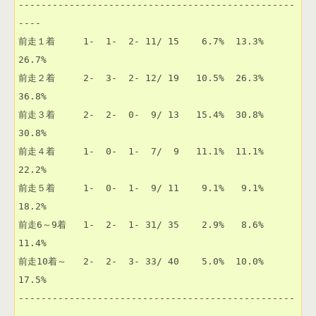
-------------------------------------------------
----

前走１着     1-  1-  2- 11/ 15    6.7%  13.3%  
26.7% 

前走２着     2-  3-  2- 12/ 19   10.5%  26.3%  
36.8% 

前走３着     2-  2-  0-  9/ 13   15.4%  30.8%  
30.8% 

前走４着     1-  0-  1-  7/  9   11.1%  11.1%  
22.2% 

前走５着     1-  0-  1-  9/ 11    9.1%   9.1%  
18.2% 

前走6～9着   1-  2-  1- 31/ 35    2.9%   8.6%  
11.4% 

前走10着～   2-  2-  3- 33/ 40    5.0%  10.0%  
17.5% 

-------------------------------------------------