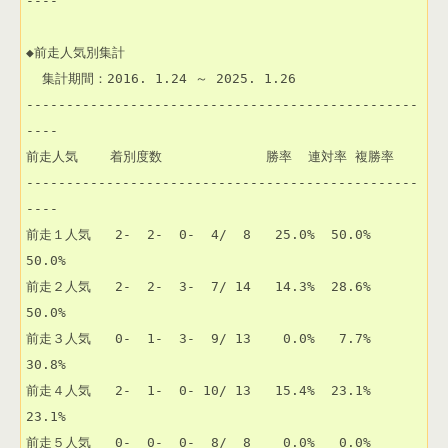
----

◆前走人気別集計

  集計期間：2016. 1.24 ～ 2025. 1.26

-------------------------------------------------
----

前走人気    着別度数             勝率  連対率 複勝率 

-------------------------------------------------
----

前走１人気   2-  2-  0-  4/  8   25.0%  50.0%  
50.0% 

前走２人気   2-  2-  3-  7/ 14   14.3%  28.6%  
50.0% 

前走３人気   0-  1-  3-  9/ 13    0.0%   7.7%  
30.8% 

前走４人気   2-  1-  0- 10/ 13   15.4%  23.1%  
23.1% 

前走５人気   0-  0-  0-  8/  8    0.0%   0.0%   