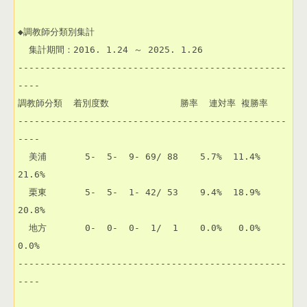
◆調教師分類別集計

  集計期間：2016. 1.24 ～ 2025. 1.26

-------------------------------------------------
----

調教師分類  着別度数             勝率  連対率 複勝率 

-------------------------------------------------
----

  美浦       5-  5-  9- 69/ 88    5.7%  11.4%  
21.6% 

  栗東       5-  5-  1- 42/ 53    9.4%  18.9%  
20.8% 

  地方       0-  0-  0-  1/  1    0.0%   0.0%   
0.0% 

-------------------------------------------------
----
