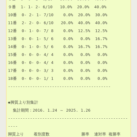
９番  1- 1- 2- 6/10   10.0%  20.0%  40.0% 

10番  0- 2- 1- 7/10    0.0%  20.0%  30.0% 

11番  2- 2- 0- 6/10   20.0%  40.0%  40.0% 

12番  0- 1- 0- 7/ 8    0.0%  12.5%  12.5% 

13番  0- 0- 1- 5/ 6    0.0%   0.0%  16.7% 

14番  0- 1- 0- 5/ 6    0.0%  16.7%  16.7% 

15番  0- 0- 0- 4/ 4    0.0%   0.0%   0.0% 

16番  0- 0- 0- 4/ 4    0.0%   0.0%   0.0% 

17番  0- 0- 0- 3/ 3    0.0%   0.0%   0.0% 

18番  0- 0- 0- 1/ 1    0.0%   0.0%   0.0% 

------------------------------------------

◆脚質上り別集計

  集計期間：2016. 1.24 ～ 2025. 1.26

-------------------------------------------------
----

脚質上り    着別度数             勝率  連対率 複勝率 
