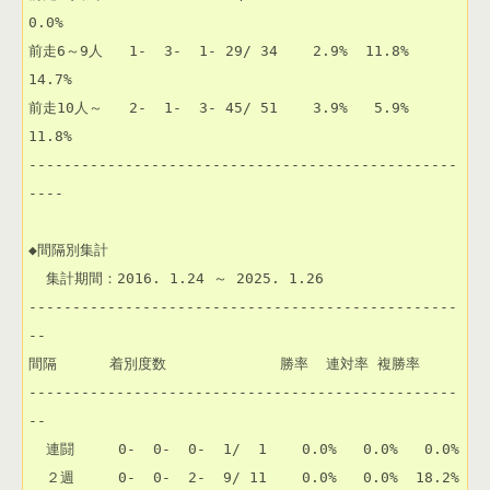
0.0% 

前走6～9人   1-  3-  1- 29/ 34    2.9%  11.8%  
14.7% 

前走10人～   2-  1-  3- 45/ 51    3.9%   5.9%  
11.8% 

-------------------------------------------------
----

◆間隔別集計

  集計期間：2016. 1.24 ～ 2025. 1.26

-------------------------------------------------
--

間隔      着別度数             勝率  連対率 複勝率 

-------------------------------------------------
--

  連闘     0-  0-  0-  1/  1    0.0%   0.0%   0.0% 

  ２週     0-  0-  2-  9/ 11    0.0%   0.0%  18.2% 
