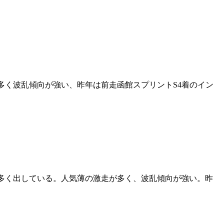
走が多く波乱傾向が強い、昨年は前走函館スプリントS4着のイン
馬を多く出している。人気薄の激走が多く、波乱傾向が強い。昨