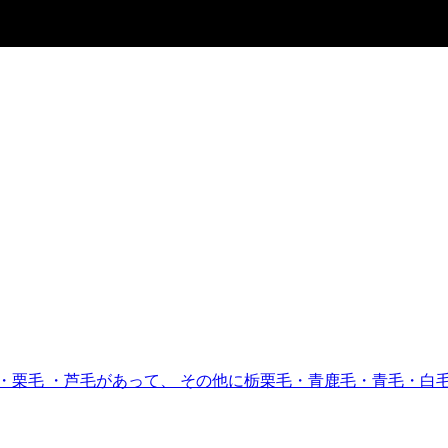
・栗毛 ・芦毛があって、 その他に栃栗毛・青鹿毛・青毛・白