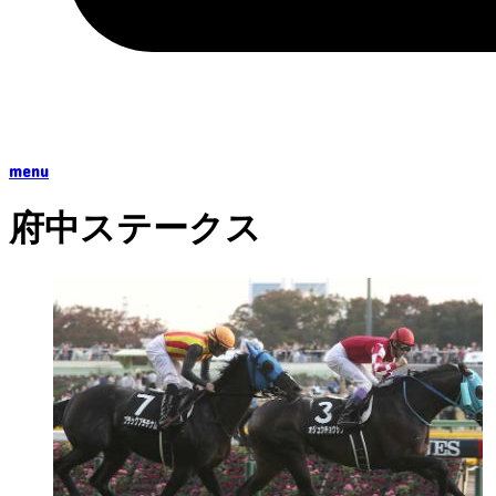
menu
府中ステークス