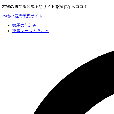
本物の勝てる競馬予想サイトを探すならココ！
本物の競馬予想サイト
競馬の仕組み
重賞レースの勝ち方