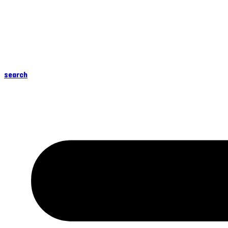
search