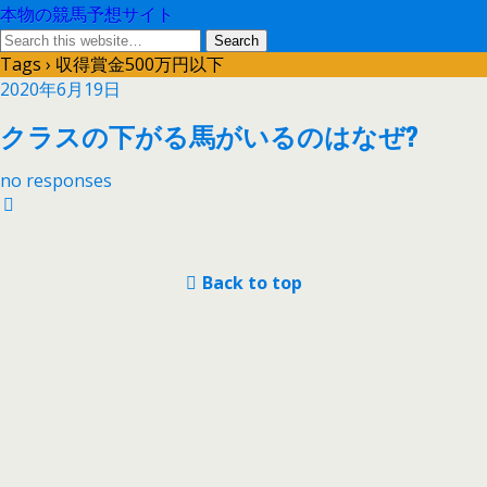
本物の競馬予想サイト
Tags › 収得賞金500万円以下
2020年6月19日
クラスの下がる馬がいるのはなぜ?
no responses
Back to top