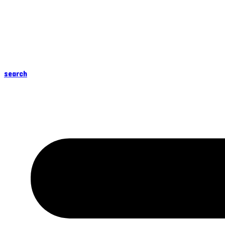
search