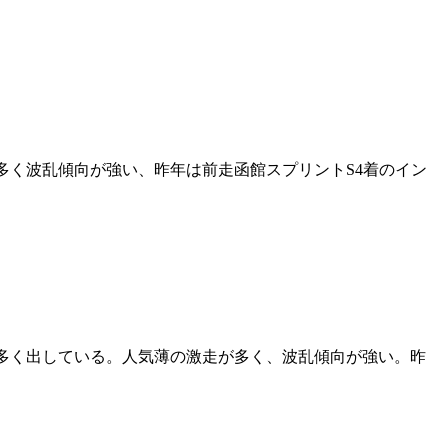
走が多く波乱傾向が強い、昨年は前走函館スプリントS4着のイン
馬を多く出している。人気薄の激走が多く、波乱傾向が強い。昨