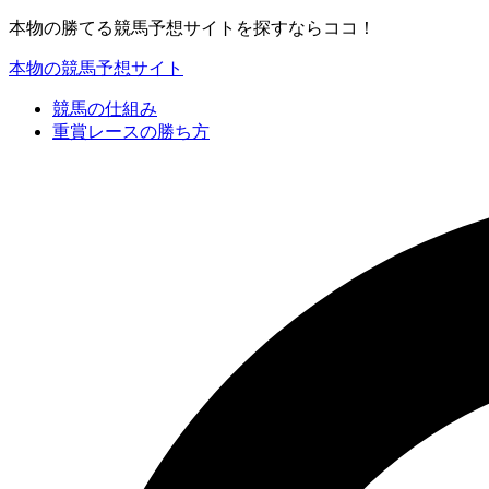
本物の勝てる競馬予想サイトを探すならココ！
本物の競馬予想サイト
競馬の仕組み
重賞レースの勝ち方