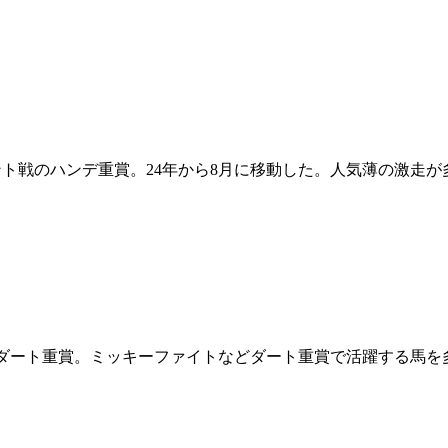
スプリント戦のハンデ重賞。24年から8月に移動した。人気薄の激
3歳限定ダート重賞。ミッキーファイトなどダート重賞で活躍する