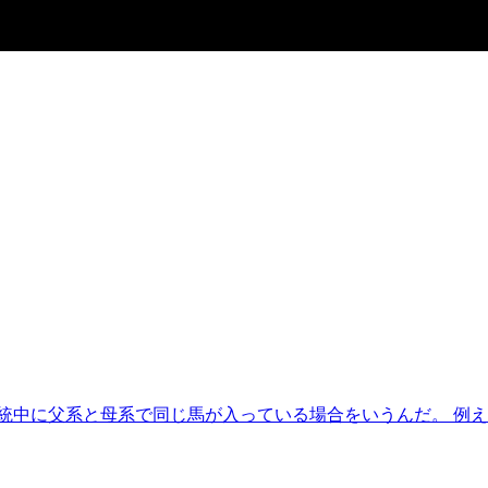
統中に父系と母系で同じ馬が入っている場合をいうんだ。 例え