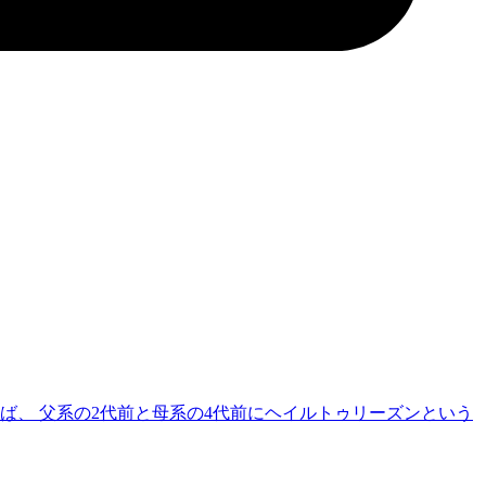
ば、 父系の2代前と母系の4代前にヘイルトゥリーズンという