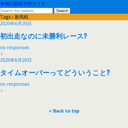
本物の競馬予想サイト
Tags › 新馬戦
2020年6月20日
初出走なのに未勝利レース?
no responses
2020年6月20日
タイムオーバーってどういうこと?
no responses
Back to top