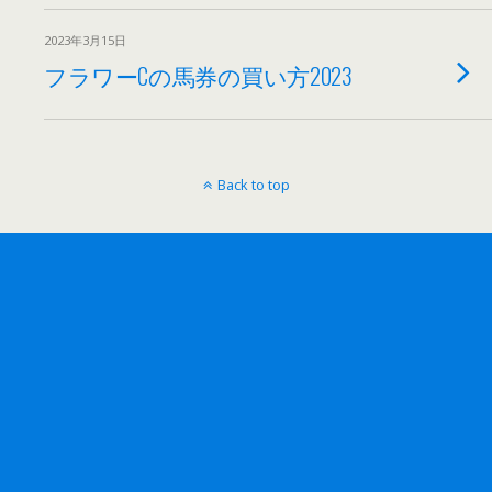
2023年3月15日
フラワーCの馬券の買い方2023
Back to top