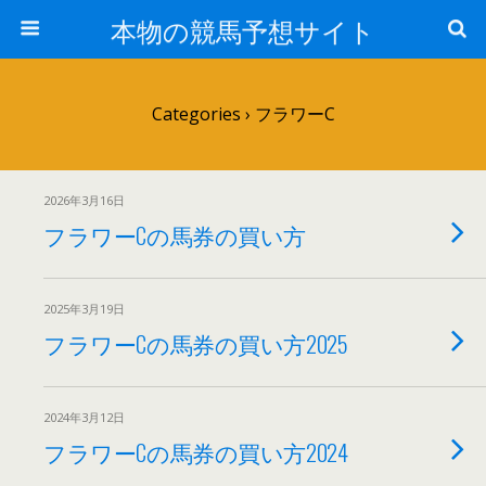
本物の競馬予想サイト
Categories ›
フラワーC
2026年3月16日
フラワーCの馬券の買い方
2025年3月19日
フラワーCの馬券の買い方2025
2024年3月12日
フラワーCの馬券の買い方2024