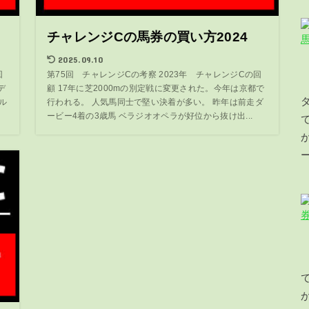
チャレンジCの馬券の買い方2024
2025.09.10
回
第75回 チャレンジCの考察 2023年 チャレンジCの回
デ
顧 17年に芝2000mの別定戦に変更された。今年は京都で
ル
行われる。 人気馬同士で堅い決着が多い。 昨年は前走ダ
.
ービー4着の3歳馬 ベラジオオペラが好位から抜け出...