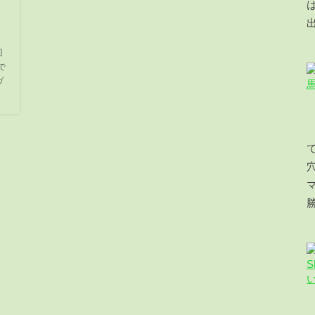
回
で
ヴ