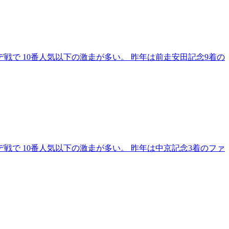
デ戦で 10番人気以下の激走が多い。 昨年は前走安田記念9着の
デ戦で 10番人気以下の激走が多い。 昨年は中京記念3着のファ