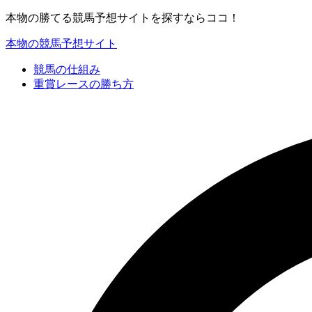
本物の勝てる競馬予想サイトを探すならココ！
本物の競馬予想サイト
競馬の仕組み
重賞レースの勝ち方