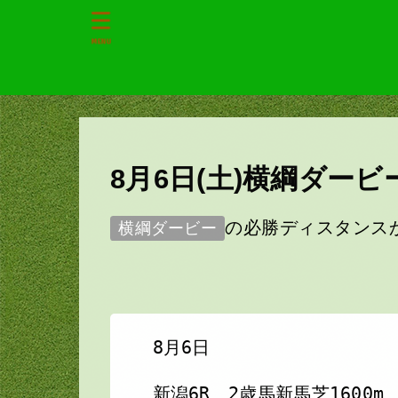
MENU
8月6日(土)横綱ダービ
の必勝ディスタンス
横綱ダービー
8月6日

新潟6R　2歳馬新馬芝1600m
