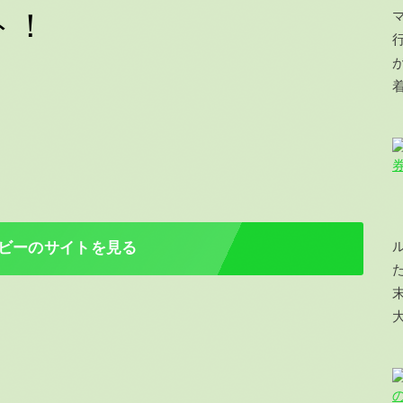
ト！
ビーのサイトを見る