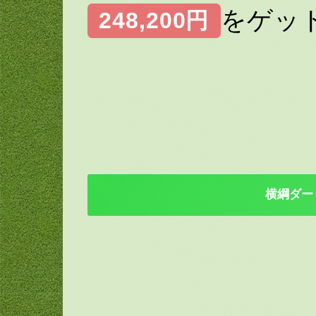
をゲッ
248,200円
横綱ダー