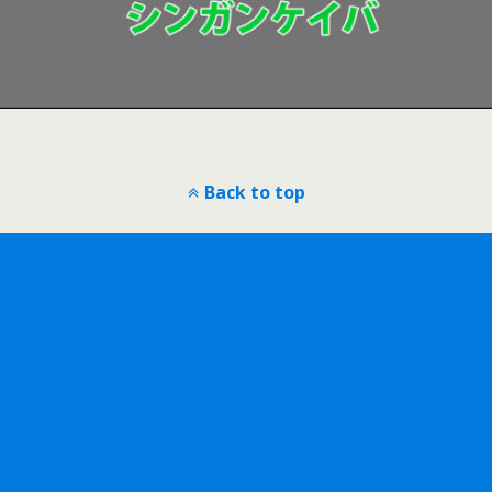
Back to top