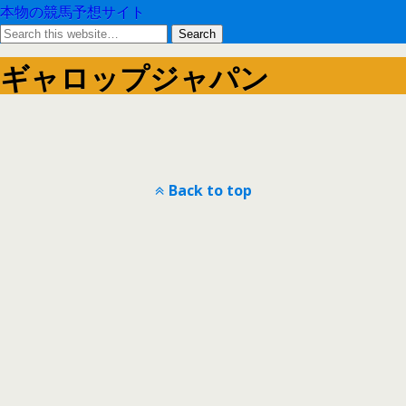
本物の競馬予想サイト
ギャロップジャパン
Back to top